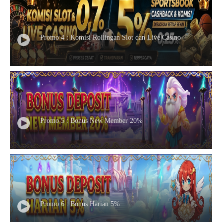
Promo 4 : Komisi Rollingan Slot dan Live Casino
Promo 5 : Bonus New Member 20%
Promo 6 : Bonus Harian 5%