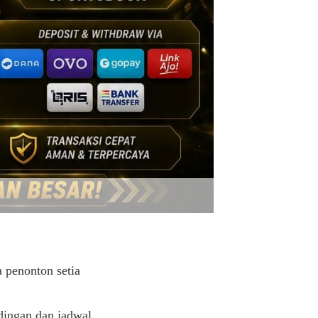
 penonton setia
dingan dan jadwal