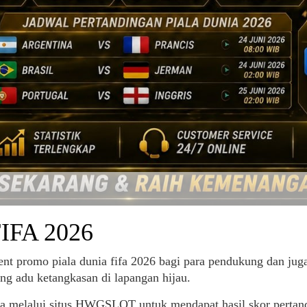
FIFA 2026
promo piala dunia fifa 2026 bagi para pendukung dan juga
ing adu ketangkasan di lapangan hijau.
nia melalui situs HWGSLOT untuk mendapat hasil skor pertan