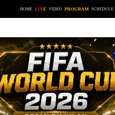
LIVE
PROGRAM
HOME
VIDEO
SCHEDULE