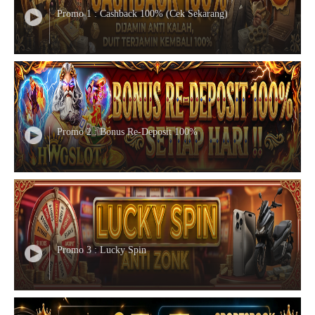
Promo 1 : Cashback 100% (Cek Sekarang)
Promo 2 : Bonus Re-Deposit 100%
Promo 3 : Lucky Spin