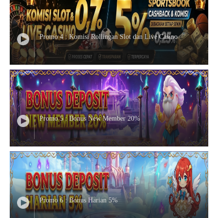
Promo 4 : Komisi Rollingan Slot dan Live Casino
Promo 5 : Bonus New Member 20%
Promo 6 : Bonus Harian 5%