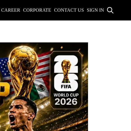
CAREER
CORPORATE
CONTACT US
SIGN IN