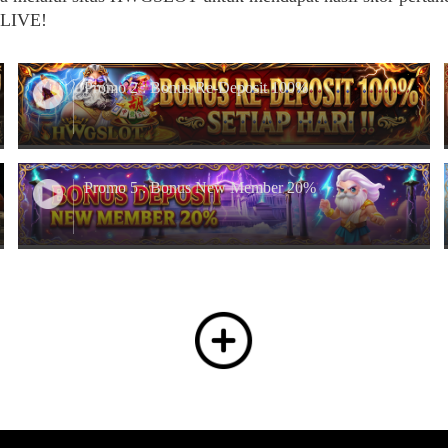
a LIVE!
Promo 2 : Bonus Re-Deposit 100%
Promo 5 : Bonus New Member 20%