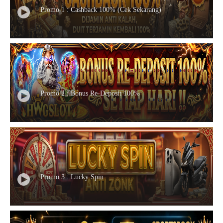
Promo 1 : Cashback 100% (Cek Sekarang)
Promo 2 : Bonus Re-Deposit 100%
Promo 3 : Lucky Spin