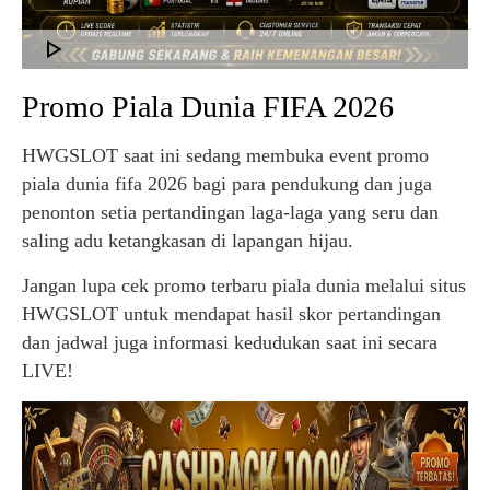
Promo Piala Dunia FIFA 2026
HWGSLOT saat ini sedang membuka event promo
piala dunia fifa 2026 bagi para pendukung dan juga
penonton setia pertandingan laga-laga yang seru dan
saling adu ketangkasan di lapangan hijau.
Jangan lupa cek promo terbaru piala dunia melalui situs
HWGSLOT untuk mendapat hasil skor pertandingan
dan jadwal juga informasi kedudukan saat ini secara
LIVE!