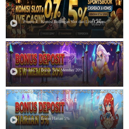
Promo 4 : Komisi Rollingan Slot dan Live Casino
Promo 5 : Bonus New Member 20%
Promo 6 : Bonus Harian 5%