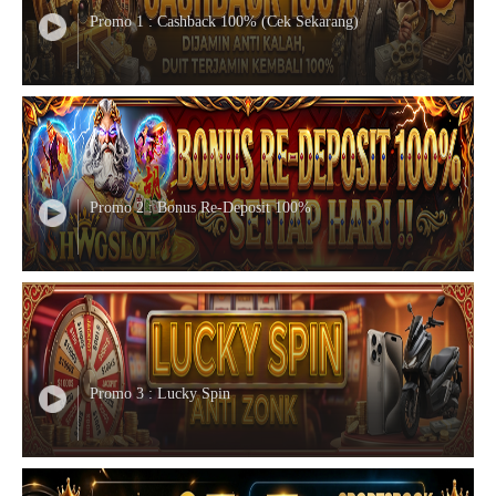
Promo 1 : Cashback 100% (Cek Sekarang)
Promo 2 : Bonus Re-Deposit 100%
Promo 3 : Lucky Spin