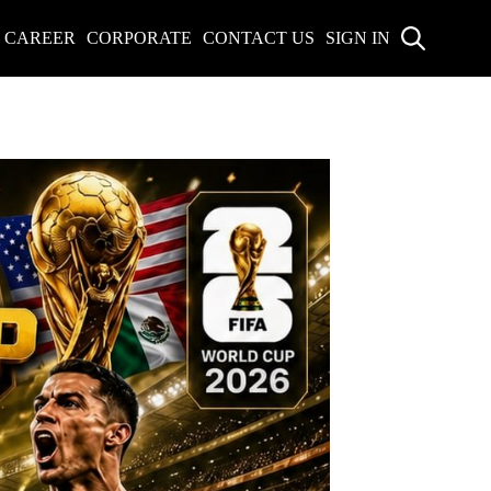
CAREER
CORPORATE
CONTACT US
SIGN IN