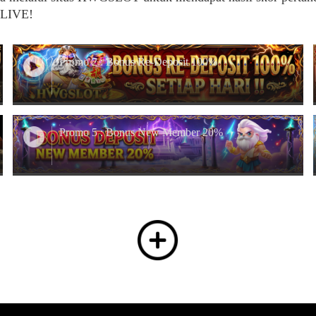
a LIVE!
Promo 2 : Bonus Re-Deposit 100%
Promo 5 : Bonus New Member 20%