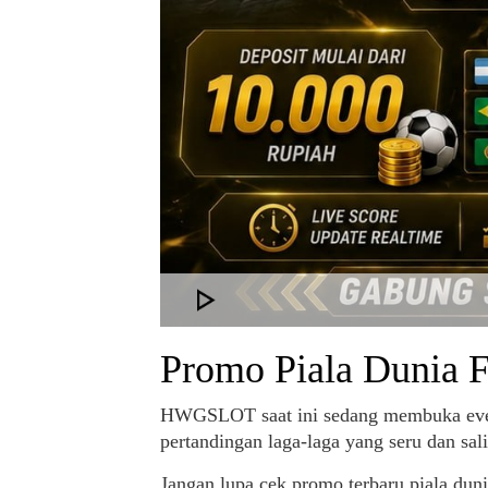
Promo Piala Dunia 
HWGSLOT saat ini sedang membuka event 
pertandingan laga-laga yang seru dan sal
Jangan lupa cek promo terbaru piala du