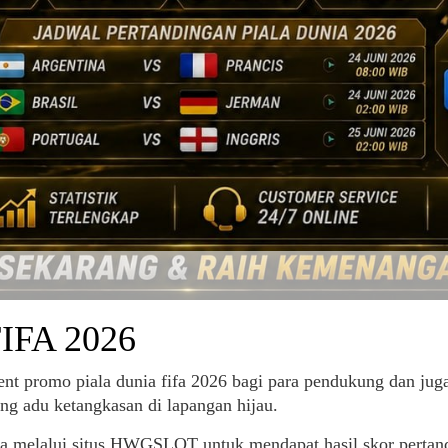
FIFA 2026
promo piala dunia fifa 2026 bagi para pendukung dan juga
ing adu ketangkasan di lapangan hijau.
nia melalui situs HWGSLOT untuk mendapat hasil skor pertan