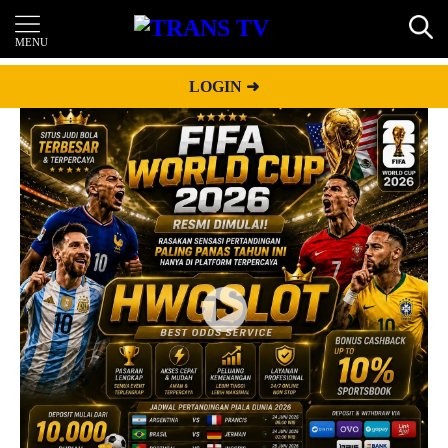
MENU
LOGIN ➜