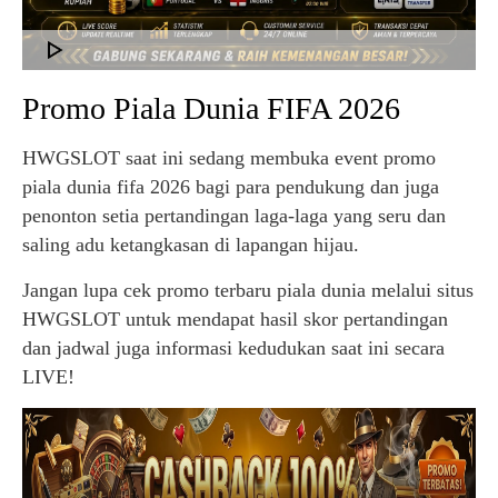
Promo Piala Dunia FIFA 2026
HWGSLOT saat ini sedang membuka event promo
piala dunia fifa 2026 bagi para pendukung dan juga
penonton setia pertandingan laga-laga yang seru dan
saling adu ketangkasan di lapangan hijau.
Jangan lupa cek promo terbaru piala dunia melalui situs
HWGSLOT untuk mendapat hasil skor pertandingan
dan jadwal juga informasi kedudukan saat ini secara
LIVE!