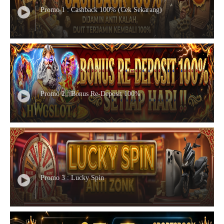
Promo 1 : Cashback 100% (Cek Sekarang)
Promo 2 : Bonus Re-Deposit 100%
Promo 3 : Lucky Spin