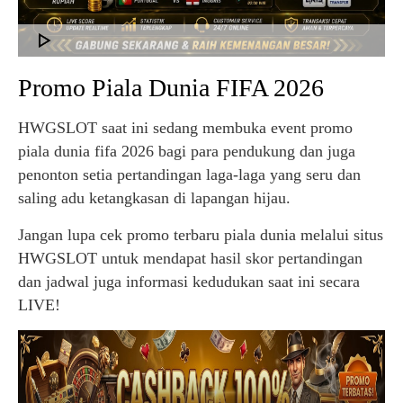
Promo Piala Dunia FIFA 2026
HWGSLOT saat ini sedang membuka event promo
piala dunia fifa 2026 bagi para pendukung dan juga
penonton setia pertandingan laga-laga yang seru dan
saling adu ketangkasan di lapangan hijau.
Jangan lupa cek promo terbaru piala dunia melalui situs
HWGSLOT untuk mendapat hasil skor pertandingan
dan jadwal juga informasi kedudukan saat ini secara
LIVE!