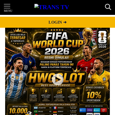
MENU
LOGIN ➜