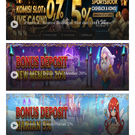
Promo 4 : Komisi Rollingan Slot dan Live Casino
Promo 5 : Bonus New Member 20%
Promo 6 : Bonus Harian 5%