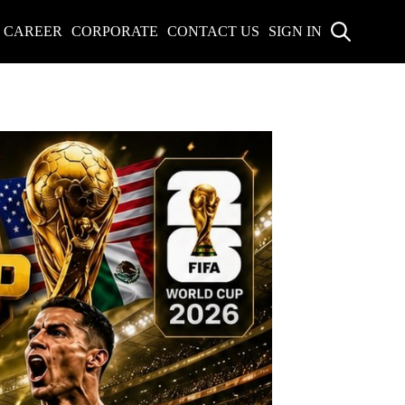
CAREER
CORPORATE
CONTACT US
SIGN IN