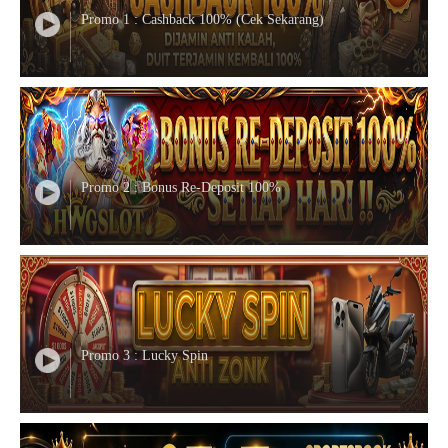
Promo 1 : Cashback 100% (Cek Sekarang)
Promo 2 : Bonus Re-Deposit 100%
Promo 3 : Lucky Spin