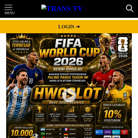
MENU
LOGIN ➜