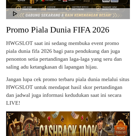
Promo Piala Dunia FIFA 2026
HWGSLOT saat ini sedang membuka event promo
piala dunia fifa 2026 bagi para pendukung dan juga
penonton setia pertandingan laga-laga yang seru dan
saling adu ketangkasan di lapangan hijau.
Jangan lupa cek promo terbaru piala dunia melalui situs
HWGSLOT untuk mendapat hasil skor pertandingan
dan jadwal juga informasi kedudukan saat ini secara
LIVE!