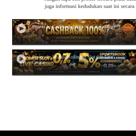
juga informasi kedudukan saat ini secar
Promo 1 : Cashback 100% (Cek Sekarang)
Promo 4 : Komisi Rollingan Slot dan Live
Casino