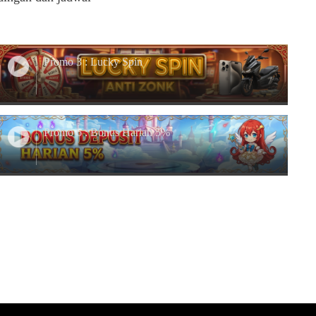
Promo 3 : Lucky Spin
Promo 6 : Bonus Harian 5%