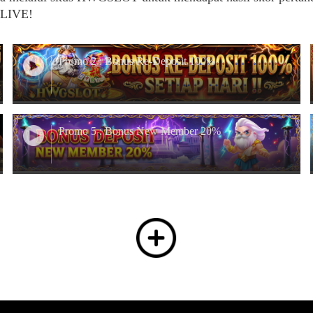
a LIVE!
Promo 2 : Bonus Re-Deposit 100%
Promo 5 : Bonus New Member 20%