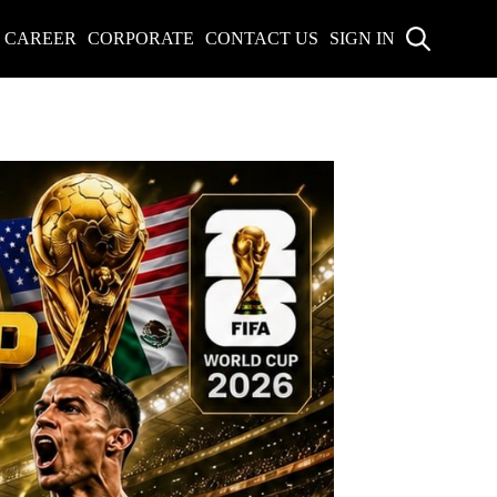
CAREER
CORPORATE
CONTACT US
SIGN IN