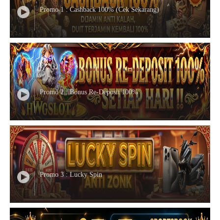
Promo 1 : Cashback 100% (Cek Sekarang)
Promo 2 : Bonus Re-Deposit 100%
Promo 3 : Lucky Spin