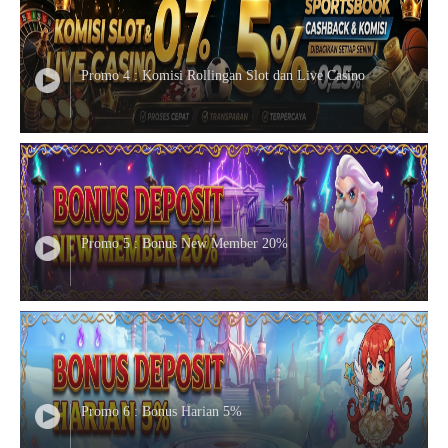
Promo 4 : Komisi Rollingan Slot dan Live Casino
Promo 5 : Bonus New Member 20%
Promo 6 : Bonus Harian 5%