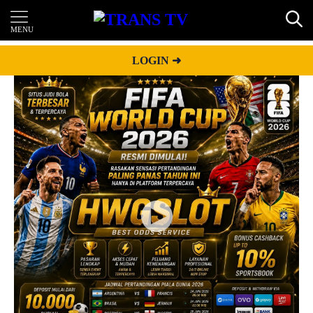
MENU
LOGIN ➜