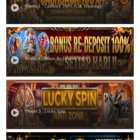
Promo 1 : Cashback 100% (Cek Sekarang)
Promo 2 : Bonus Re-Deposit 100%
Promo 3 : Lucky Spin