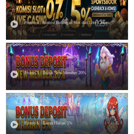
Promo 4 : Komisi Rollingan Slot dan Live Casino
Promo 5 : Bonus New Member 20%
Promo 6 : Bonus Harian 5%