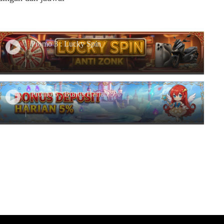
Promo 3 : Lucky Spin
Promo 6 : Bonus Harian 5%