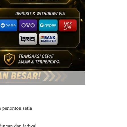
 penonton setia
dingan dan jadwal