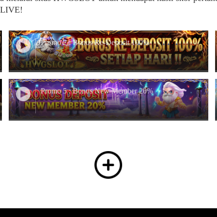
a LIVE!
Promo 2 : Bonus Re-Deposit 100%
Promo 5 : Bonus New Member 20%