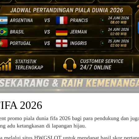
FIFA 2026
promo piala dunia fifa 2026 bagi para pendukung dan juga
ing adu ketangkasan di lapangan hijau.
nia melalui situs HWGSLOT untuk mendapat hasil skor pertan