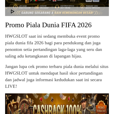
Promo Piala Dunia FIFA 2026
HWGSLOT saat ini sedang membuka event promo
piala dunia fifa 2026 bagi para pendukung dan juga
penonton setia pertandingan laga-laga yang seru dan
saling adu ketangkasan di lapangan hijau.
Jangan lupa cek promo terbaru piala dunia melalui situs
HWGSLOT untuk mendapat hasil skor pertandingan
dan jadwal juga informasi kedudukan saat ini secara
LIVE!