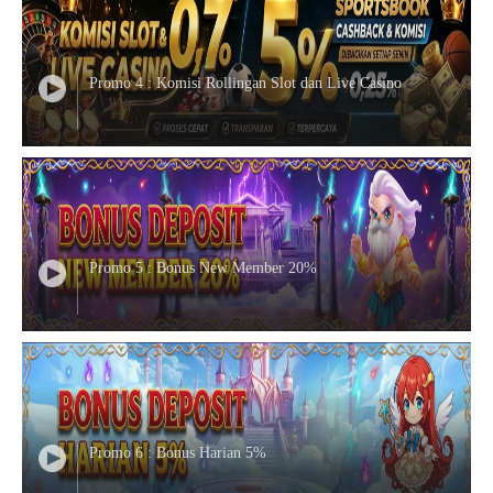
Promo 4 : Komisi Rollingan Slot dan Live Casino
Promo 5 : Bonus New Member 20%
Promo 6 : Bonus Harian 5%