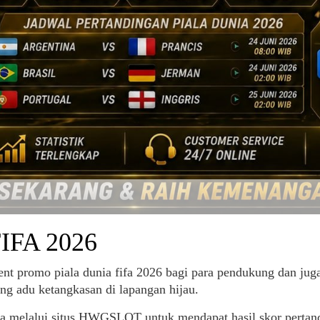
FIFA 2026
promo piala dunia fifa 2026 bagi para pendukung dan juga
ing adu ketangkasan di lapangan hijau.
nia melalui situs HWGSLOT untuk mendapat hasil skor pertan