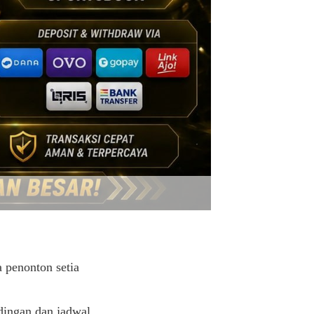
 penonton setia
dingan dan jadwal