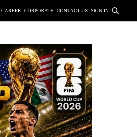
CAREER
CORPORATE
CONTACT US
SIGN IN