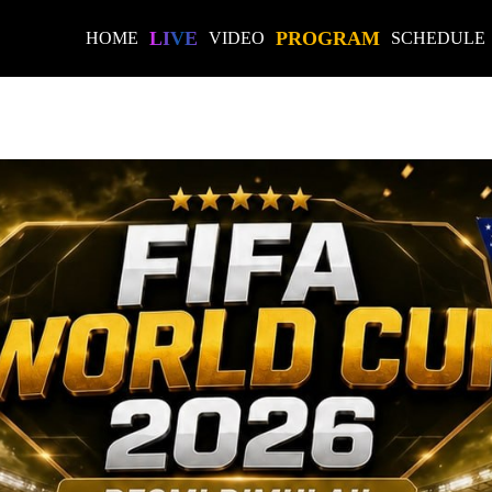
LIVE
PROGRAM
HOME
VIDEO
SCHEDULE