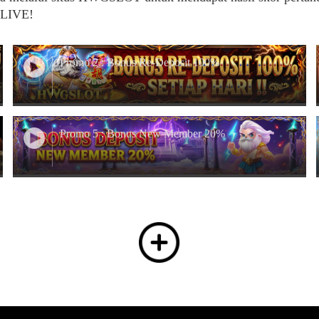
a LIVE!
Promo 2 : Bonus Re-Deposit 100%
Promo 5 : Bonus New Member 20%