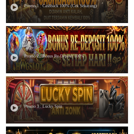
Promo 1 : Cashback 100% (Cek Sekarang)
Promo 2 : Bonus Re-Deposit 100%
Promo 3 : Lucky Spin