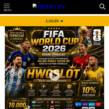
MENU
LOGIN ➜