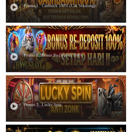
Promo 1 : Cashback 100% (Cek Sekarang)
Promo 2 : Bonus Re-Deposit 100%
Promo 3 : Lucky Spin