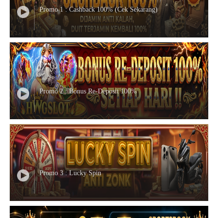
Promo 1 : Cashback 100% (Cek Sekarang)
Promo 2 : Bonus Re-Deposit 100%
Promo 3 : Lucky Spin