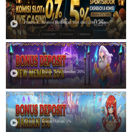
Promo 4 : Komisi Rollingan Slot dan Live Casino
Promo 5 : Bonus New Member 20%
Promo 6 : Bonus Harian 5%