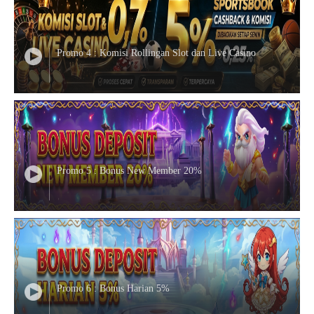
Promo 4 : Komisi Rollingan Slot dan Live Casino
Promo 5 : Bonus New Member 20%
Promo 6 : Bonus Harian 5%